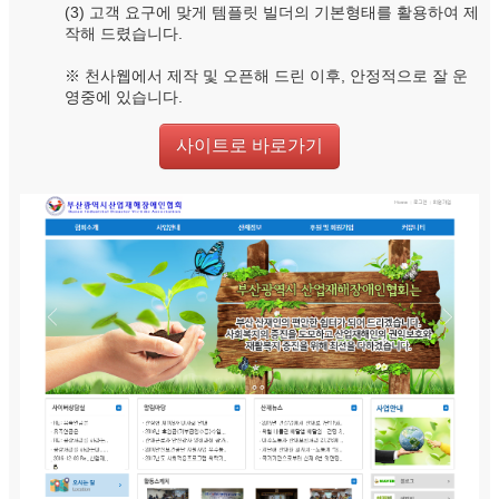
(3) 고객 요구에 맞게 템플릿 빌더의 기본형태를 활용하여 제
작해 드렸습니다.
※ 천사웹에서 제작 및 오픈해 드린 이후, 안정적으로 잘 운
영중에 있습니다.
사이트로 바로가기