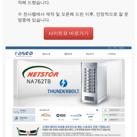
작해 드렸습니다.
※ 천사웹에서 제작 및 오픈해 드린 이후, 안정적으로 잘 운
영중에 있습니다.
사이트로 바로가기