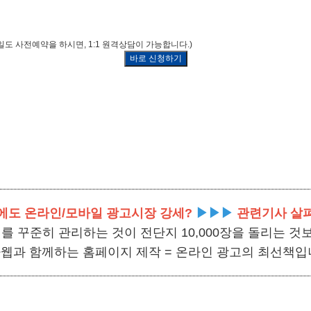
일도 사전예약을 하시면, 1:1 원격상담이 가능합니다.)
에도 온라인/모바일 광고시장 강세?
▶▶▶
관련기사 살
를 꾸준히 관리하는 것이 전단지 10,000장을 돌리는 것
웹과 함께하는 홈페이지 제작 = 온라인 광고의 최선책입