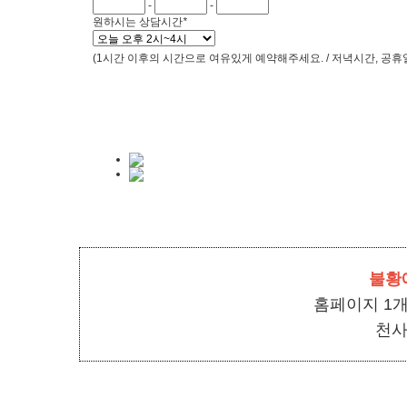
-
-
원하시는 상담시간
*
(1시간 이후의 시간으로 여유있게 예약해주세요. / 저녁시간, 공휴
불황
홈페이지 1개
천사