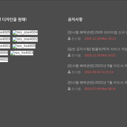
 디자인을 원해!
공지사항
[천사웹 혜택관련]
2026 프리미엄 신규 
천사웹
2025-12-29 Mon 10:13
[일반 공지사항]
템플릿/제작 서비스 작업기
천사웹
2025-12-29 Mon 15:01
[천사웹 혜택관련]
2022년 9월 카드사 무
천사웹
2022-09-02 Fri 15:14
[천사웹 혜택관련]
2022년 7월 카드사 무
천사웹
2022-07-04 Mon 08:16