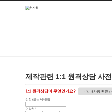
본문으로 바로가기
제작관련 1:1 원격상담 사
1:1 원격상담이 무엇인가요?
→ 안내사항 확인 /
성함 (또는 닉네임)
연락처
*