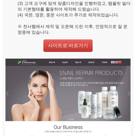
(3) 고객 요구에 맞게 맞춤디자인을 진행하였고, 템플릿 빌더
의 기본형태를 활용하여 제작해 드렸습니다.
(4) 국문, 영문, 중문 사이트가 추가로 제작되었습니다.
※ 천사웹에서 제작 및 오픈해 드린 이후, 안정적으로 잘 운
영중에 있습니다.
사이트로 바로가기