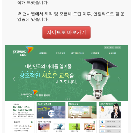
작해 드렸습니다.
※ 천사웹에서 제작 및 오픈해 드린 이후, 안정적으로 잘 운
영중에 있습니다.
사이트로 바로가기