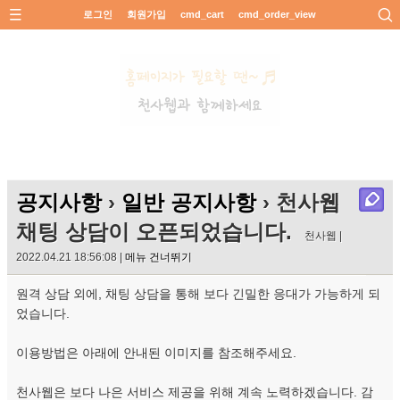
로그인
회원가입
cmd_cart
cmd_order_view
공지사항
›
일반 공지사항
› 천사웹
채팅 상담이 오픈되었습니다.
천사웹 |
2022.04.21 18:56:08 |
메뉴 건너뛰기
원격 상담 외에, 채팅 상담을 통해 보다 긴밀한 응대가 가능하게 되
었습니다.
이용방법은 아래에 안내된 이미지를 참조해주세요.
천사웹은 보다 나은 서비스 제공을 위해 계속 노력하겠습니다. 감