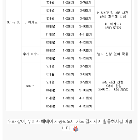
위와 같이, 무이자 혜택이 제공되오니 카드 결제시에 활용하시길 바랍
니다.