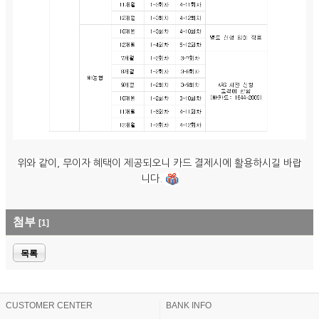
위와 같이, 무이자 혜택이 제공되오니 카드 결제시에 활용하시길 바랍
니다.
첨부
[1]
목록
CUSTOMER CENTER
BANK INFO