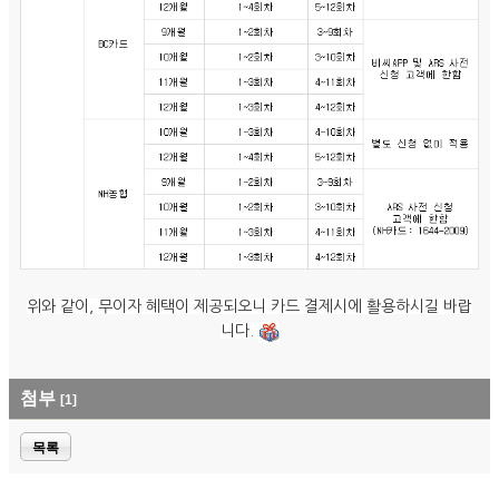
위와 같이, 무이자 혜택이 제공되오니 카드 결제시에 활용하시길 바랍
니다.
첨부
[1]
목록