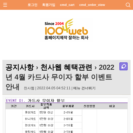
로그인
회원가입
cmd_cart
cmd_order_view
공지사항
›
천사웹 혜택관련
› 2022
년 4월 카드사 무이자 할부 이벤트
안내
천사웹 | 2022.04.05 04:52:11 |
메뉴 건너뛰기