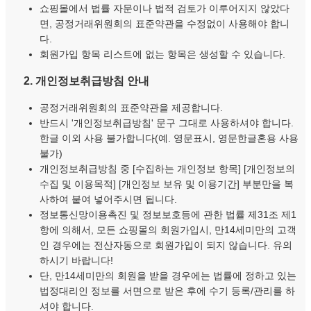
쇼핑몰에서 법률 자문이나 법적 검토가 이루어지지 않았다
면, 공정거래위원회의 표준약관을 수정없이 사용해야 합니
다.
회원가입 항목 리스트에 없는 항목은 생성할 수 있습니다.
2. 개인정보취급방침 안내
공정거래위원회의 표준약관을 제공합니다.
반드시 '개인정보취급방침' 문구 그대로 사용하셔야 합니다.
한글 이외 사용 불가합니다(예. 영문표시, 영문한글혼용 사용
불가)
개인정보취급방침 중 [수집하는 개인정보 항목] [개인정보의
수집 및 이용목적] [개인정보 보유 및 이용기간] 부분만을 복
사하여 붙여 넣어주시면 됩니다.
정보통신망이용촉진 및 정보보호등에 관한 법률 제31조 제1
항에 의해서, 모든 쇼핑몰의 회원가입시, 만14세미만의 고객
인 경우에는 전산자동으로 회원가입이 되지 않습니다. 유의
하시기 바랍니다!
단, 만14세미만의 회원을 받을 경우에는 법률에 정하고 있는
법정대리인 정보를 서면으로 받은 후에 수기 등록/관리를 하
셔야 합니다.