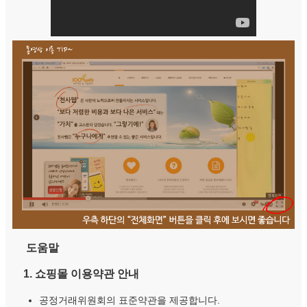
도움말
1. 쇼핑몰 이용약관 안내
공정거래위원회의 표준약관을 제공합니다.