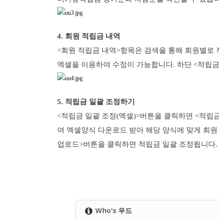
4. 회원 적립금 내역
<회원 적립금 내역>항목은 검색을 통해 회원별로 
엑셀을 이용하여 수정이 가능합니다. 하단 <적립금
5. 적립금 일괄 조정하기
<적립금 일괄 조정(엑셀)>버튼을 클릭하면 <적립
여 엑셀양식 다운로드 받아 해당 양식에 맞게 회원
업로드>버튼을 클릭하면 적립금 일괄 조정됩니다
Who's
우드