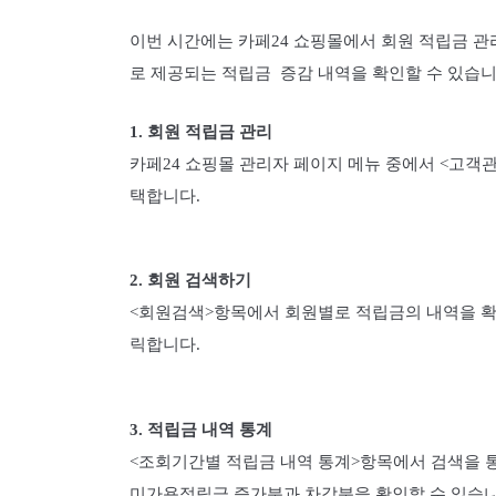
이번 시간에는 카페24 쇼핑몰에서 회원 적립금 
로 제공되는 적립금 증감 내역을 확인할 수 있습니
1. 회원 적립금 관리
카페24 쇼핑몰 관리자 페이지 메뉴 중에서 <고객관
택합니다.
2. 회원 검색하기
<회원검색>항목에서 회원별로 적립금의 내역을 확인
릭합니다.
3. 적립금 내역 통계
<조회기간별 적립금 내역 통계>항목에서 검색을 
미가용적립금 증가분과 차감분을 확인할 수 있습