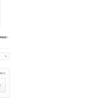
Next
택하기