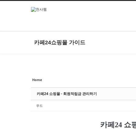
본문으로 바로가기
Sketchbook5, 스케치북5
카페24쇼핑몰 가이드
Sketchbook5, 스케치북5
Home
카페24 쇼핑몰 - 회원적립금 관리하기
우드
카페24 쇼