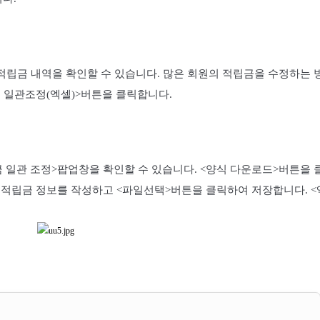
적립금 내역을 확인할 수 있습니다. 많은 회원의 적립금을 수정하는 
 일관조정(엑셀)>버튼을 클릭합니다.
금 일관 조정>팝업창을 확인할 수 있습니다. <양식 다운로드>버튼을
 적립금 정보를 작성하고 <파일선택>버튼을 클릭하여 저장합니다. 
.