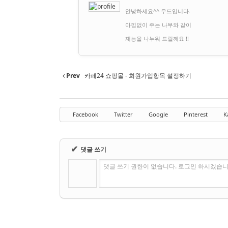
안녕하세요^^ 우드입니다.
아낌없이 주는 나무와 같이
재능을 나누워 드릴께요 !!
Prev
카페24 쇼핑몰 - 회원가입항목 설정하기
Facebook
Twitter
Google
Pinterest
K
✔
댓글 쓰기
댓글 쓰기 권한이 없습니다. 로그인 하시겠습니