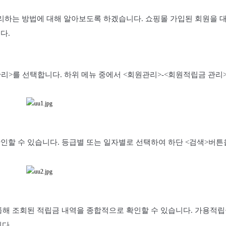
관리하는 방법에 대해 알아보도록 하겠습니다. 쇼핑몰 가입된 회원을 
다.
리>를 선택합니다. 하위 메뉴 중에서 <회원관리>-<회원적립금 관리
할 수 있습니다. 등급별 또는 일자별로 선택하여 하단 <검색>버튼
통해 조회된 적립금 내역을 종합적으로 확인할 수 있습니다. 가용적
니다.