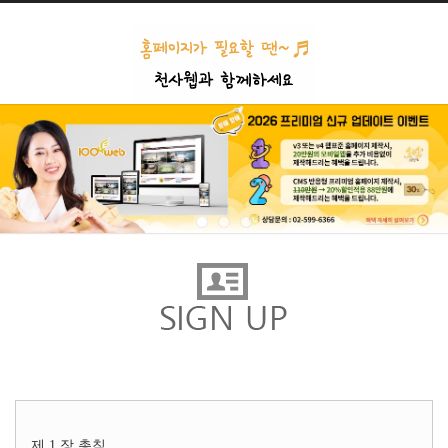
본문으로 바로가기
제 1 장 총칙