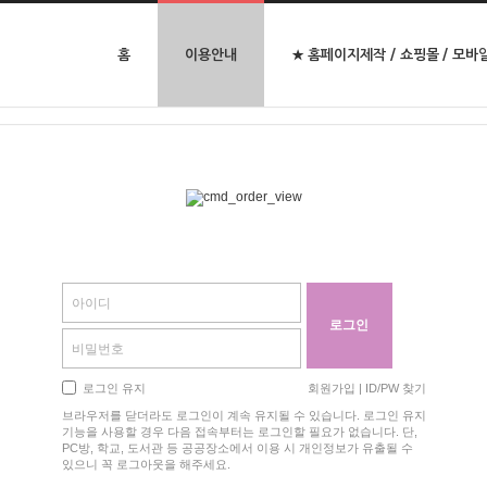
홈
이용안내
★ 홈페이지제작 / 쇼핑몰 / 모바
로그인 유지
회원가입
|
ID/PW 찾기
브라우저를 닫더라도 로그인이 계속 유지될 수 있습니다. 로그인 유지
기능을 사용할 경우 다음 접속부터는 로그인할 필요가 없습니다. 단,
PC방, 학교, 도서관 등 공공장소에서 이용 시 개인정보가 유출될 수
있으니 꼭 로그아웃을 해주세요.