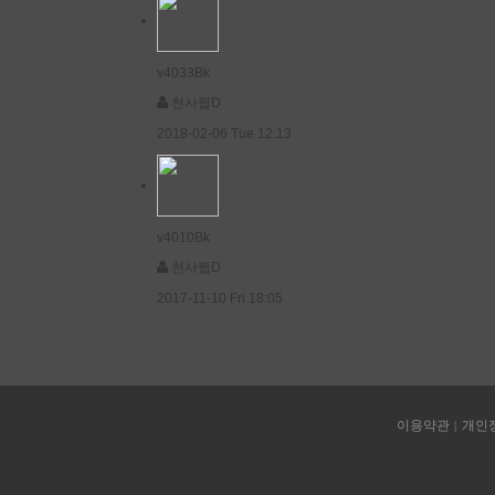
v4033Bk
천사웹D
2018-02-06 Tue 12:13
v4010Bk
천사웹D
2017-11-10 Fri 18:05
이용약관
개인