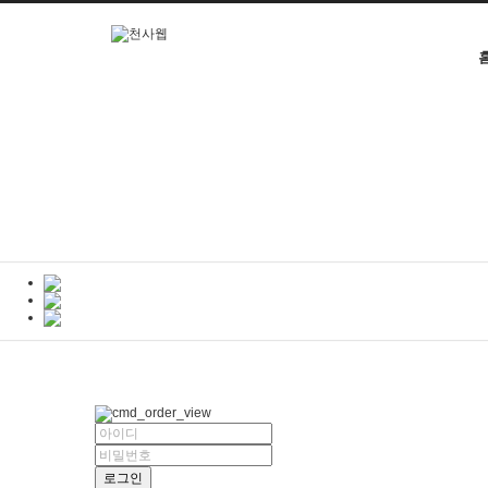
본문으로 바로가기