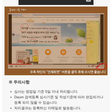
※ 주의사항
심사는 영업일 기준 5일 이내 처리됩니다.
Daum 검색등록 심사기준 및 작성기준에 따라 편집되거나
등록 되지 않을 수 있습니다.
처리결과는 등록하신 이메일로 발송됩니다.