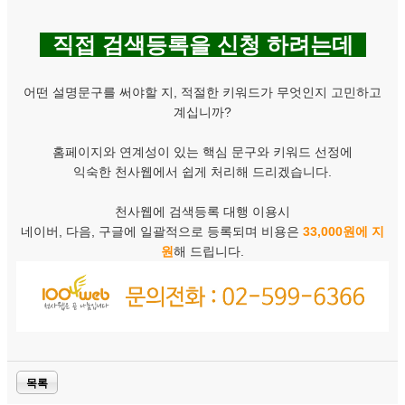
직접 검색등록을 신청 하려는데
어떤 설명문구를 써야할 지, 적절한 키워드가 무엇인지 고민하고
계십니까?
홈페이지와 연계성이 있는 핵심 문구와 키워드 선정에
익숙한 천사웹에서 쉽게 처리해 드리겠습니다.
천사웹에 검색등록 대행 이용시
네이버, 다음, 구글에 일괄적으로 등록되며 비용은
33,000원에 지
원
해 드립니다.
목록