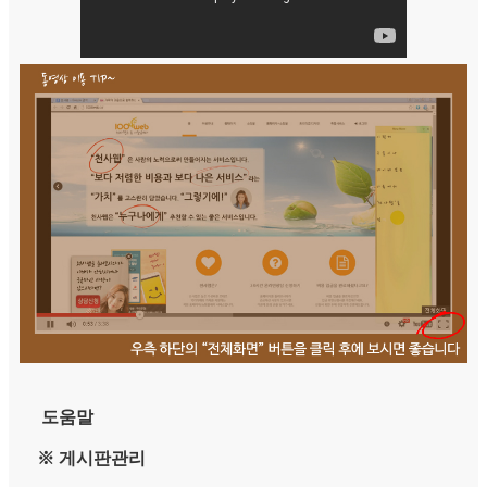
도움말
※ 게시판관리