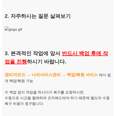
2. 자주하시는 질문 살펴보기
3. 본격적인 작업에 앞서
반드시 백업 후에 작
업을 진행
하시기 바랍니다.
관리자모드 → 나의서비스관리 → 백업/복원 서비스
에서 쉽
게 백업/복원 가능
※ 백업 없이 작업을 하시다가 복구를 요청하시면,
수동으로 시간을 할애하여 조치해드려야 하기 때문에 별도의 수동
복구 비용이 청구됩니다.