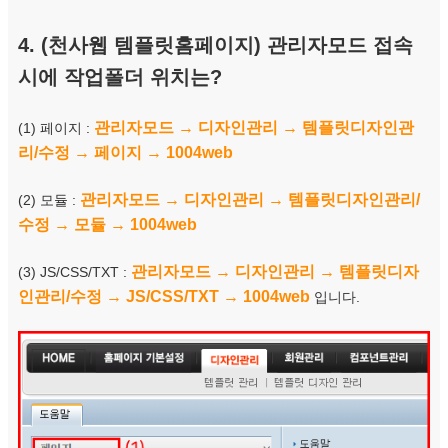
4. (천사웹 템플릿홈페이지) 관리자모드 접속
시에 작업폴더 위치는?
관리자모드 → 디자인관리 → 템플릿디자인관
(1) 페이지 :
리/수정 → 페이지 → 1004web
관리자모드 → 디자인관리 → 템플릿디자인관리/
(2) 모듈 :
수정 → 모듈 → 1004web
관리자모드 → 디자인관리 → 템플릿디자
(3) JS/CSS/TXT :
인관리/수정 → JS/CSS/TXT → 1004web
입니다.