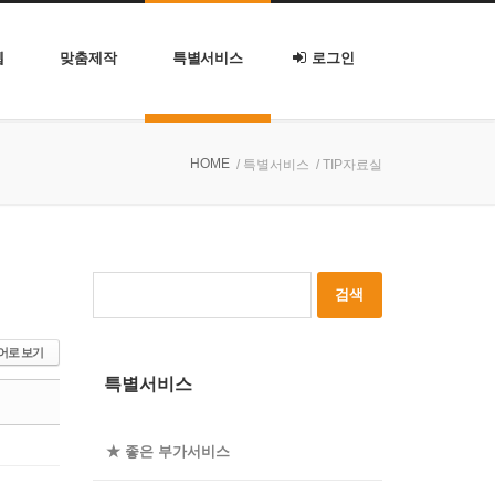
웹
맞춤제작
특별서비스
로그인
HOME
/ 특별서비스
/ TIP자료실
어로 보기
특별서비스
★ 좋은 부가서비스