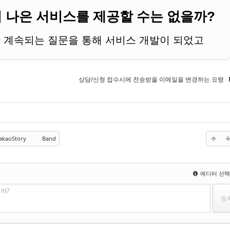
 나은 서비스를 제공할 수는 없을까?
 계속되는 질문을 통해 서비스 개발이 되었고
 개선되어온 서비스"
이며
"브랜드"
입니다.
상담/신청 접수시에 전송받을 이메일을 변경하는 요령
akaoStory
Band
에디터 선
까?