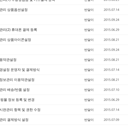
품관리 상품옵션설정
반달이
2015.07.14
반달이
2015.09.24
관리(2) 휴대폰 결제 등록
반달이
2015.06.29
품관리 상품아이콘설정
반달이
2015.08.21
반달이
2015.09.24
이용약관설정
반달이
2015.08.21
운영설정 운영자 및 결제방식
반달이
2015.07.14
본정보관리 이용약관설정
반달이
2015.08.21
관리 배송/반품 설정
반달이
2015.07.10
쇼핑몰 정보 등록 및 변경
반달이
2015.06.29
시판관리 항목 및 권한 수정
반달이
2015.07.14
제관리 결제방식 설정
반달이
2015.07.09