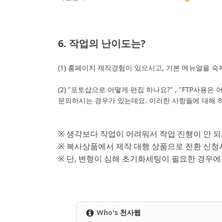
6. 작업의 난이도는
?
(1) 홈페이지 제작경험이 있으시고, 기본 메뉴얼을 
(2) "포토샵으로 어떻게 편집 하나요?" , "FTP사용
문의하시는 경우가 있는데요. 이러한 사항들에 대해
※ 생각보다 작업이 어려워서 작업 진행이 안 
※ 복사상품에서 제작 대행 상품으로 전환 신청
※ 단, 변형이 심해 초기화세팅이 필요한 경우에는 
Who's
천사웹