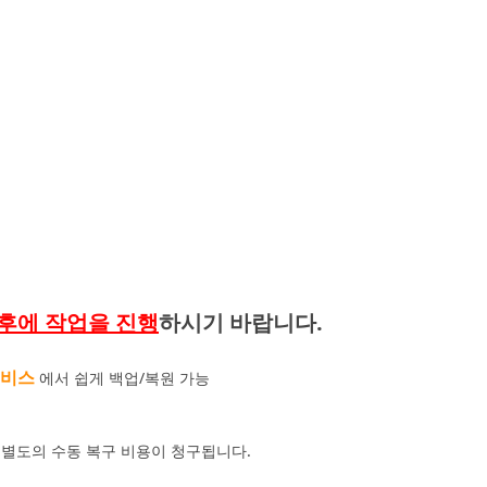
후에 작업을 진행
하시기 바랍니다.
서비스
에서 쉽게 백업/복원 가능
별도의 수동 복구 비용이 청구됩니다.