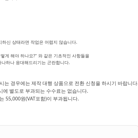
숙지하신 상태라면 작업은 어렵지 않습니다.
은 어떻게 해야 하나요?" 와 같은 기초적인 사항들을
 하나하나 응대해드리기는 곤란합니다.
되시는 경우에는 제작 대행 상품으로 전환 신청을 하시기 바랍니다
시에 별도로 부과되는 수수료는 없습니다.
55,000원(VAT포함)이 부과됩니다.