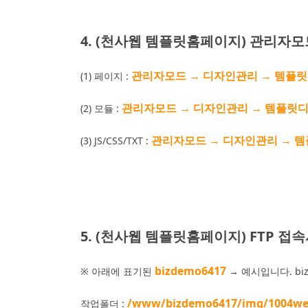
4. (천사웹 템플릿홈페이지) 관리자
관리자모드 → 디자인관리 → 템플릿디
(1) 페이지 :
관리자모드 → 디자인관리 → 템플릿디자
(2) 모듈 :
관리자모드 → 디자인관리 → 템플릿
(3) JS/CSS/TXT :
5.
(천사웹 템플릿홈페이지)
FTP 접
bizdemo6417
※ 아래에 표기된
→ 예시입니다. biz
/www/bizdemo6417/img/1004w
작업폴더 :