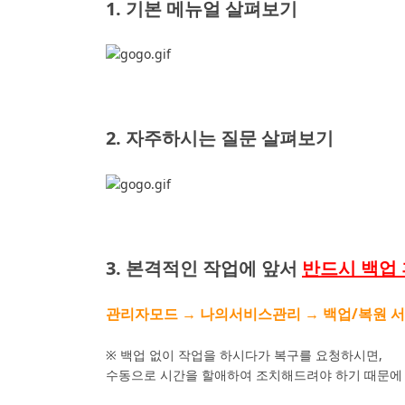
1. 기본 메뉴얼 살펴보기
2. 자주하시는 질문 살펴보기
3. 본격적인 작업에 앞서
반드시 백업 
관리자모드 → 나의서비스관리 → 백업/복원 
※ 백업 없이 작업을 하시다가 복구를 요청하시면,
수동으로 시간을 할애하여 조치해드려야 하기 때문에 