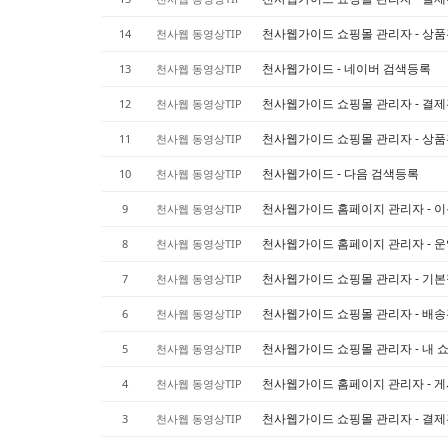
천사웹가이드 쇼핑몰 관리자 - 상
14
천사웹 동영상TIP
천사웹가이드 - 네이버 검색등록
13
천사웹 동영상TIP
천사웹가이드 쇼핑몰 관리자 - 결제
12
천사웹 동영상TIP
천사웹가이드 쇼핑몰 관리자 - 상
11
천사웹 동영상TIP
천사웹가이드 - 다음 검색등록
10
천사웹 동영상TIP
천사웹가이드 홈페이지 관리자 - 
9
천사웹 동영상TIP
천사웹가이드 홈페이지 관리자 - 
8
천사웹 동영상TIP
천사웹가이드 쇼핑몰 관리자 - 기
7
천사웹 동영상TIP
천사웹가이드 쇼핑몰 관리자 - 배송
6
천사웹 동영상TIP
천사웹가이드 쇼핑몰 관리자 - 내 
5
천사웹 동영상TIP
천사웹가이드 홈페이지 관리자 - 게
4
천사웹 동영상TIP
천사웹가이드 쇼핑몰 관리자 - 결
3
천사웹 동영상TIP