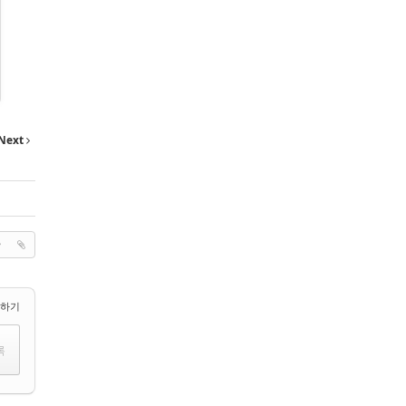
Next
택하기