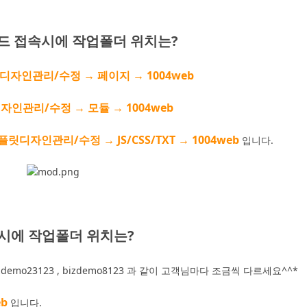
모드 접속시에 작업폴더 위치는?
자인관리/수정 → 페이지 → 1004web
인관리/수정 → 모듈 → 1004web
디자인관리/수정 → JS/CSS/TXT → 1004web
입니다.
속시에 작업폴더 위치는?
demo23123 , bizdemo8123 과 같이 고객님마다 조금씩 다르세요^^*
eb
입니다.