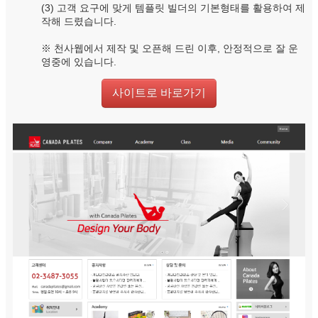
(3) 고객 요구에 맞게 템플릿 빌더의 기본형태를 활용하여 제
작해 드렸습니다.
※ 천사웹에서 제작 및 오픈해 드린 이후, 안정적으로 잘 운
영중에 있습니다.
사이트로 바로가기