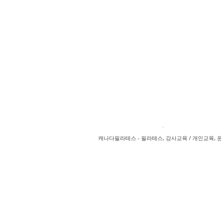
캐나다필라테스 - 필라테스, 강사교육 / 개인교육, 