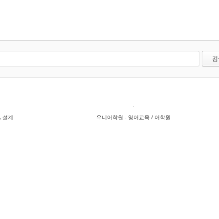
검
, 설계
유니어학원 - 영어교육 / 어학원