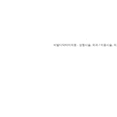
비발디닥터미의원 - 성형시술, 외과 / 미용시술, 