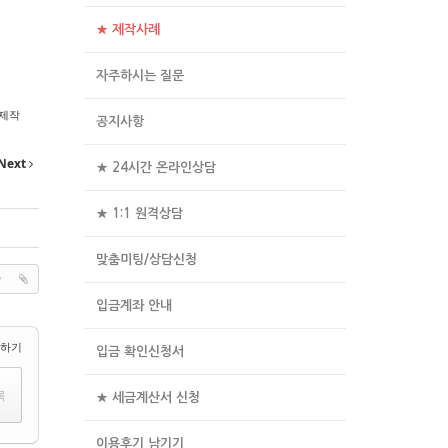
★ 제작사례
자주하시는 질문
제작
공지사항
Next
★ 24시간 온라인상담
★ 1:1 원격상담
맞춤미팅/상담신청
입금계좌 안내
택하기
입금 확인신청서
★ 세금계산서 신청
이용후기 남기기