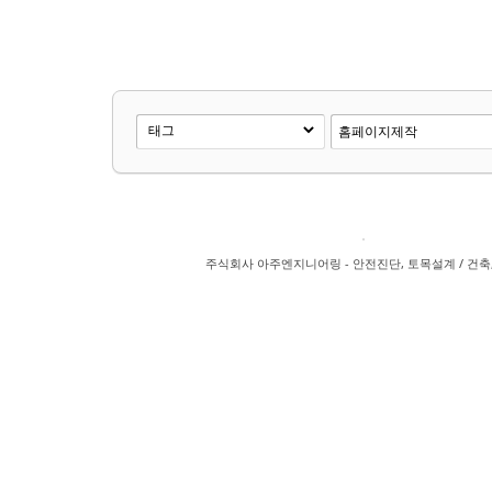
주식회사 아주엔지니어링 - 안전진단, 토목설계 / 건축