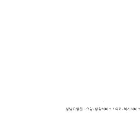
성남요양원 - 요양, 생활서비스 / 의료, 복지서비