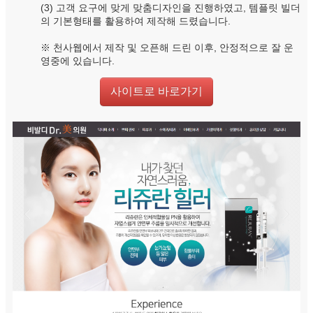
(3) 고객 요구에 맞게 맞춤디자인을 진행하였고, 템플릿 빌더
의 기본형태를 활용하여 제작해 드렸습니다.
※ 천사웹에서 제작 및 오픈해 드린 이후, 안정적으로 잘 운
영중에 있습니다.
사이트로 바로가기