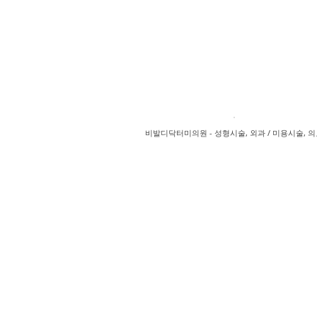
비발디닥터미의원 - 성형시술, 외과 / 미용시술, 