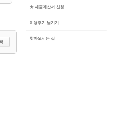
★ 세금계산서 신청
이용후기 남기기
찾아오시는 길
색