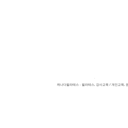
캐나다필라테스 - 필라테스, 강사교육 / 개인교육, 