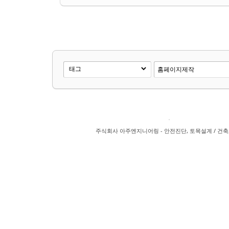
주식회사 아주엔지니어링 - 안전진단, 토목설계 / 건축