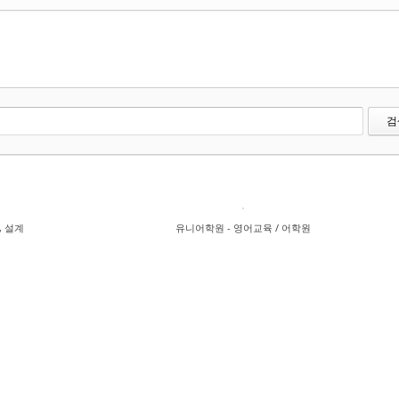
검
, 설계
유니어학원 - 영어교육 / 어학원