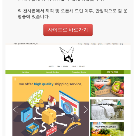
※ 천사웹에서 제작 및 오픈해 드린 이후, 안정적으로 잘 운
영중에 있습니다.
사이트로 바로가기