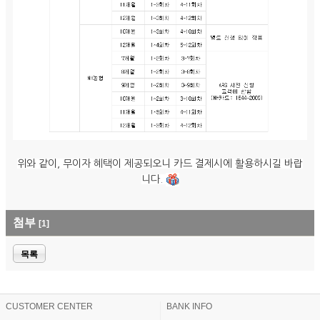
위와 같이, 무이자 혜택이 제공되오니 카드 결제시에 활용하시길 바랍
니다.
첨부
[1]
목록
CUSTOMER CENTER
BANK INFO