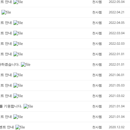
벤트 안내
천사웹
2022.05.04
.
천사웹
2022.04.21
벤트 안내
천사웹
2022.04.05
벤트 안내
천사웹
2022.03.04
벤트 안내
천사웹
2022.02.03
벤트 안내
천사웹
2022.01.01
 다하겠습니다.
천사웹
2022.01.01
벤트 안내
천사웹
2021.06.01
벤트 안내
천사웹
2021.05.03
벤트 안내
천사웹
2021.03.02
기를 기원합니다.
천사웹
2021.01.04
벤트 안내
천사웹
2021.01.04
이벤트 안내
천사웹
2020.12.02