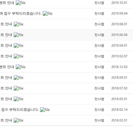
이벤트 안내
천사웹
2019.10.01
에 접수 부탁드리겠습니다.
천사웹
2019.09.04
벤트 안내
천사웹
2019.08.01
벤트 안내
천사웹
2019.06.04
벤트 안내
천사웹
2019.04.01
벤트 안내
천사웹
2019.02.07
이벤트 안내
천사웹
2018.12.03
벤트 안내
천사웹
2018.09.01
벤트 안내
천사웹
2018.07.02
벤트 안내
천사웹
2018.05.01
에 접수 부탁드리겠습니다.
천사웹
2018.02.14
벤트 안내
천사웹
2018.02.01