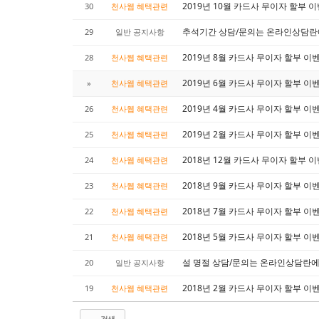
2019년 10월 카드사 무이자 할부 
30
천사웹 혜택관련
추석기간 상담/문의는 온라인상담란
29
일반 공지사항
2019년 8월 카드사 무이자 할부 이
28
천사웹 혜택관련
2019년 6월 카드사 무이자 할부 이
»
천사웹 혜택관련
2019년 4월 카드사 무이자 할부 이
26
천사웹 혜택관련
2019년 2월 카드사 무이자 할부 이
25
천사웹 혜택관련
2018년 12월 카드사 무이자 할부 
24
천사웹 혜택관련
2018년 9월 카드사 무이자 할부 이
23
천사웹 혜택관련
2018년 7월 카드사 무이자 할부 이
22
천사웹 혜택관련
2018년 5월 카드사 무이자 할부 이
21
천사웹 혜택관련
설 명절 상담/문의는 온라인상담란
20
일반 공지사항
2018년 2월 카드사 무이자 할부 이
19
천사웹 혜택관련
검색