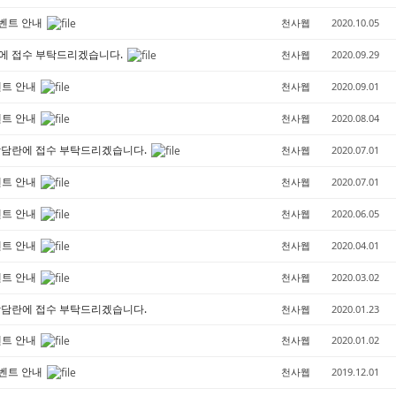
이벤트 안내
천사웹
2020.10.05
에 접수 부탁드리겠습니다.
천사웹
2020.09.29
벤트 안내
천사웹
2020.09.01
벤트 안내
천사웹
2020.08.04
상담란에 접수 부탁드리겠습니다.
천사웹
2020.07.01
벤트 안내
천사웹
2020.07.01
벤트 안내
천사웹
2020.06.05
벤트 안내
천사웹
2020.04.01
벤트 안내
천사웹
2020.03.02
상담란에 접수 부탁드리겠습니다.
천사웹
2020.01.23
벤트 안내
천사웹
2020.01.02
이벤트 안내
천사웹
2019.12.01