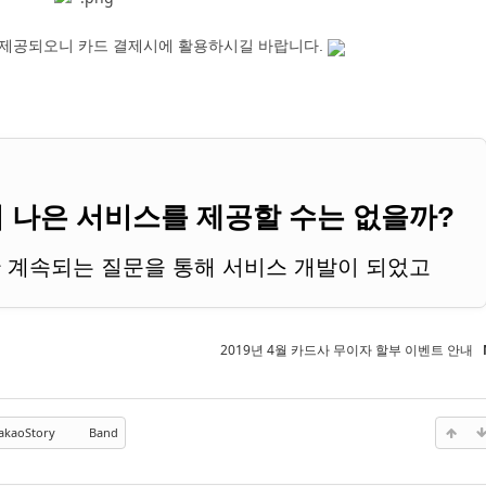
이 제공되오니 카드 결제시에 활용하시길 바랍니다.
 나은 서비스를 제공할 수는 없을까?
 계속되는 질문을 통해 서비스 개발이 되었고
 개선되어온 서비스"
이며
"브랜드"
입니다.
2019년 4월 카드사 무이자 할부 이벤트 안내
akaoStory
Band