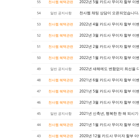
2022년 5월 카드사 무이자 할부 이
55
천사웹 혜택관련
천사웹 채팅 상담이 오픈되었습니다
54
일반 공지사항
2022년 4월 카드사 무이자 할부 이
53
천사웹 혜택관련
2022년 3월 카드사 무이자 할부 이
52
천사웹 혜택관련
2022년 2월 카드사 무이자 할부 이
51
천사웹 혜택관련
2022년 1월 카드사 무이자 할부 이
50
천사웹 혜택관련
2022년 새해에도 변함없이 최선을
49
일반 공지사항
2021년 6월 카드사 무이자 할부 이
48
천사웹 혜택관련
2021년 5월 카드사 무이자 할부 이
47
천사웹 혜택관련
2021년 3월 카드사 무이자 할부 이
46
천사웹 혜택관련
2021년 신축년, 행복한 한 해 되시
45
일반 공지사항
2021년 1월 카드사 무이자 할부 이
44
천사웹 혜택관련
2020년 12월 카드사 무이자 할부 
43
천사웹 혜택관련