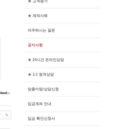
★ 고객평가
★ 제작사례
자주하시는 질문
공지사항
★ 24시간 온라인상담
★ 1:1 원격상담
맞춤미팅/상담신청
Next
입금계좌 안내
입금 확인신청서