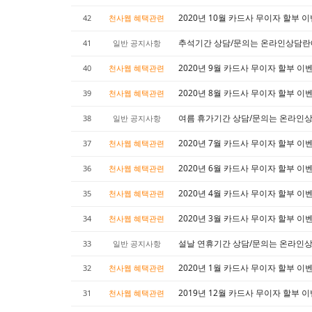
2020년 10월 카드사 무이자 할부 
42
천사웹 혜택관련
추석기간 상담/문의는 온라인상담란
41
일반 공지사항
2020년 9월 카드사 무이자 할부 이
40
천사웹 혜택관련
2020년 8월 카드사 무이자 할부 이
39
천사웹 혜택관련
여름 휴가기간 상담/문의는 온라인
38
일반 공지사항
2020년 7월 카드사 무이자 할부 이
37
천사웹 혜택관련
2020년 6월 카드사 무이자 할부 이
36
천사웹 혜택관련
2020년 4월 카드사 무이자 할부 이
35
천사웹 혜택관련
2020년 3월 카드사 무이자 할부 이
34
천사웹 혜택관련
설날 연휴기간 상담/문의는 온라인
33
일반 공지사항
2020년 1월 카드사 무이자 할부 이
32
천사웹 혜택관련
2019년 12월 카드사 무이자 할부 
31
천사웹 혜택관련